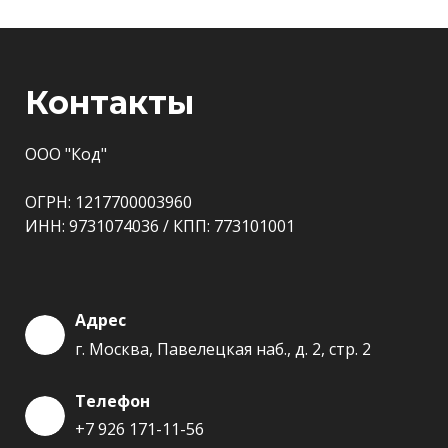
Контакты
ООО "Код"
ОГРН: 1217700003960
ИНН: 9731074036 / КПП: 773101001
Адрес
г. Москва, Павелецкая наб., д. 2, стр. 2
Телефон
+7 926 171-11-56