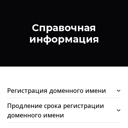
Справочная
информация
Регистрация доменного имени
Продление срока регистрации
доменного имени