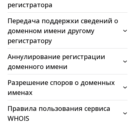
регистратора
Передача поддержки сведений о
доменном имени другому
регистратору
Аннулирование регистрации
доменного имени
Разрешение споров о доменных
именах
Правила пользования сервиса
WHOIS