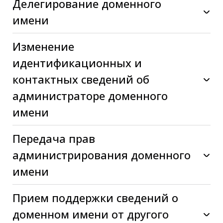
Делегирование доменного
имени
Изменение
идентификационных и
контактных сведений об
администраторе доменного
имени
Передача прав
администрирования доменного
имени
Прием поддержки сведений о
доменном имени от другого